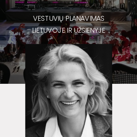
VESTUVIŲ PLANAVIMAS
LIETUVOJE IR UŽSIENYJE