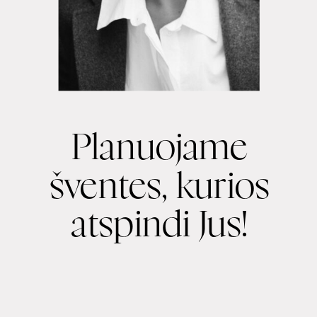
Planuojame
šventes, kurios
atspindi Jus!