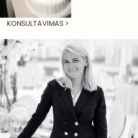
KONSULTAVIMAS >