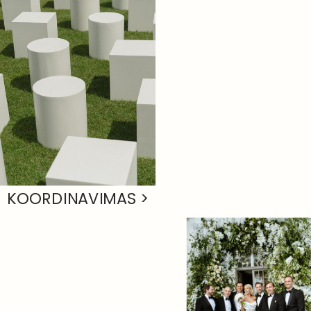
KOORDINAVIMAS >