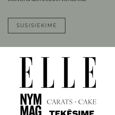
SUSISIEKIME