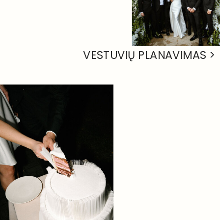
VESTUVIŲ PLANAVIMAS >